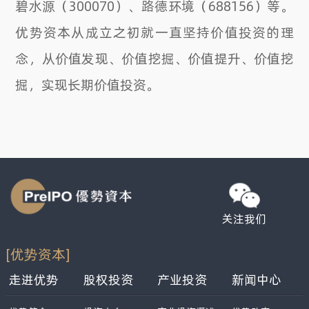
碧水源（300070）、路德环境（688156）等。
优势资本从成立之初就一直坚持价值投资的理
念，从价值发现、价值挖掘、价值提升、价值挖
掘，实现长期价值投资。
关注我们
[优势资本]
走进优势
股权投资
产业投资
新闻中心