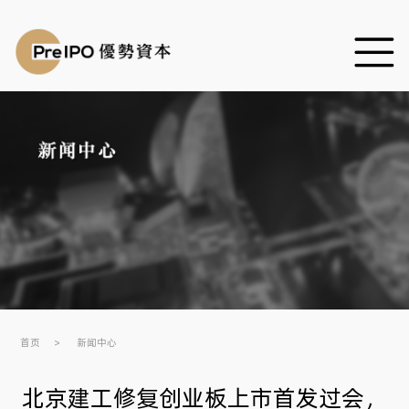
首页
新闻中心
北京建工修复创业板上市首发过会，