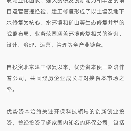
目运营管理经验，建工修复形成了以土壤及地下
水修复为核心、水环境和矿山等生态修复并举的
战略布局，业务范围涵盖环境修复相关的咨询、
设计、治理、运营、管理等全产业链条。
自投资北京建工修复以来，优势资本便一路陪伴
着公司，共同经历企业成长与对接资本市场之
路。
优势资本始终关注环保科技领域的创新创业投
资，曾经投资了多家国内知名的环保公司，包括