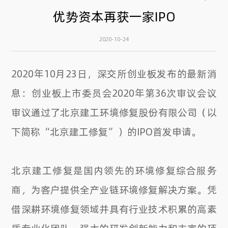
优势资本再获一家IPO
2020-10-24
2020年10月23日，深交所创业板发布的最新消
息：创业板上市委员会2020年第36次审议会议
审议通过了北京建工环境修复股份有限公司（以
下简称“北京建工修复”）的IPO首发申请。
北京建工修复是国内领先的环境修复综合服务
商，为客户提供全产业链环境修复解决方案。凭
借深耕环境修复领域并具有行业技术积累的高素
质专业化团队、强大的研发创新能力和丰富的项